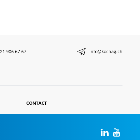
21 906 67 67
info@kochag.ch
CONTACT