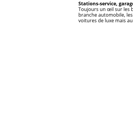
Stations-service, garage
Toujours un œil sur les b
branche automobile, les
voitures de luxe mais au