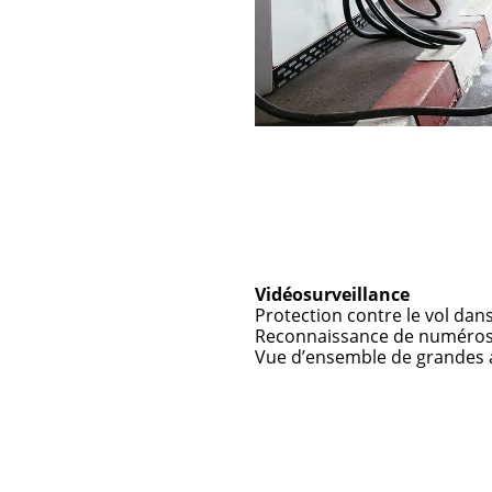
Vidéosurveillance
Protection contre le vol dan
Reconnaissance de numéros
Vue d’ensemble de grandes a