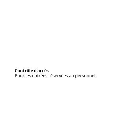
Contrôle d’accès
Pour les entrées réservées au personnel