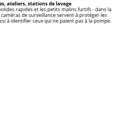
s, ateliers, stations de lavage
olides rapides et les petits malins furtifs - dans la
 caméras de surveillance servent à protéger les
ssi à identifier ceux qui ne paient pas à la pompe.