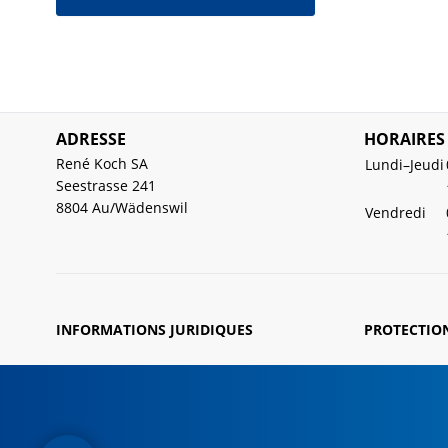
ADRESSE
HORAIRES
René Koch SA
Lundi–Jeudi
Seestrasse 241
8804 Au/Wädenswil
Vendredi
INFORMATIONS JURIDIQUES
PROTECTIO