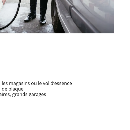
s les magasins ou le vol d’essence
 de plaque
ires, grands garages