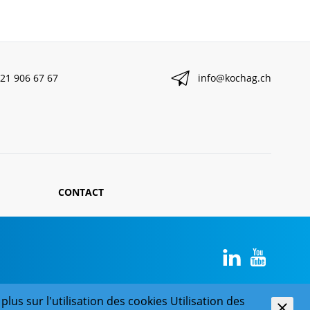
21 906 67 67
info@kochag.ch
CONTACT
plus sur l'utilisation des cookies
Utilisation des