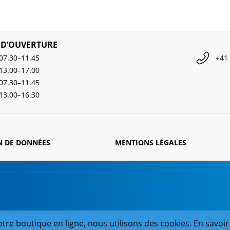
 D’OUVERTURE
07.30–11.45
+41 
13.00–17.00
07.30–11.45
13.00–16.30
N DE DONNÉES
MENTIONS LÉGALES
tre boutique en ligne, nous utilisons des cookies. En savoir 