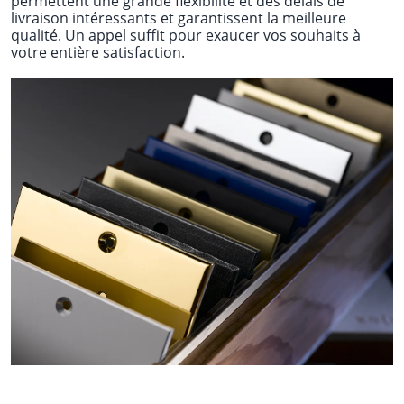
permettent une grande flexibilité et des délais de
livraison intéressants et garantissent la meilleure
qualité. Un appel suffit pour exaucer vos souhaits à
votre entière satisfaction.