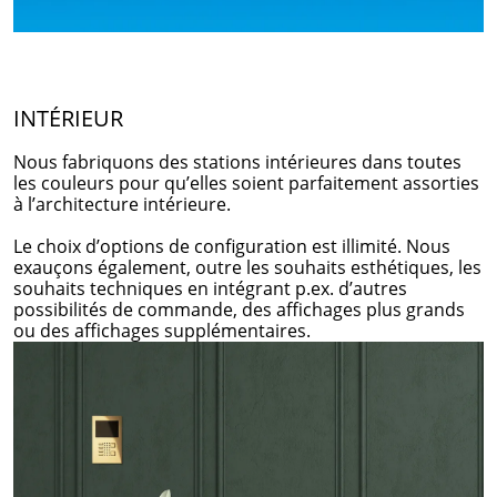
INTÉRIEUR
Nous fabriquons des stations intérieures dans toutes
les couleurs pour qu’elles soient parfaitement assorties
à l’architecture intérieure.
Le choix d’options de configuration est illimité. Nous
exauçons également, outre les souhaits esthétiques, les
souhaits techniques en intégrant p.ex. d’autres
possibilités de commande, des affichages plus grands
ou des affichages supplémentaires.