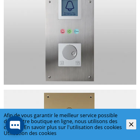
Afin de vous garantir le meilleur service possible
dans notre boutique en ligne, nous utilisons des
cookies. En savoir plus sur l'utilisation des cookies
Utilisation des cookies