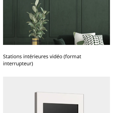
Stations intérieures vidéo (format
interrupteur)