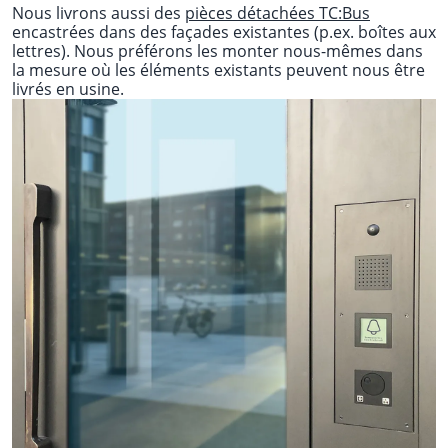
Nous livrons aussi des
pièces détachées TC:Bus
encastrées dans des façades existantes (p.ex. boîtes aux
lettres). Nous préférons les monter nous-mêmes dans
la mesure où les éléments existants peuvent nous être
livrés en usine.