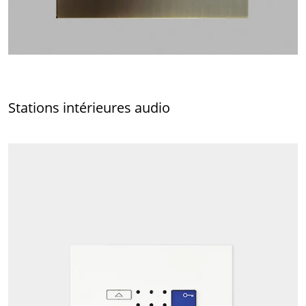
Stations intérieures audio