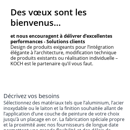
Des vœux sont les
bienvenus…
et nous encouragent à délivrer d’excellentes
performances - Solutions clients
Design de produits exigeants pour l’intégration
élégante à l’architecture, modification technique
de produits existants ou réalisation individuelle –
KOCH est le partenaire qu’il vous faut.
Décrivez vos besoins
Sélectionnez des matériaux tels que l’aluminium, l’acier
inoxydable ou le laiton et la finition souhaitée allant de
l’application d’une couche de peinture de votre choix
jusqu’à un placage en or. La fabrication spéciale propre
et la proximité avec nos fournisseurs de longue date