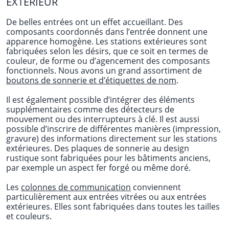
EXTÉRIEUR
De belles entrées ont un effet accueillant. Des
composants coordonnés dans l’entrée donnent une
apparence homogène. Les stations extérieures sont
fabriquées selon les désirs, que ce soit en termes de
couleur, de forme ou d’agencement des composants
fonctionnels. Nous avons un grand assortiment de
boutons de sonnerie et d’étiquettes de nom
.
Il est également possible d’intégrer des éléments
supplémentaires comme des détecteurs de
mouvement ou des interrupteurs à clé. Il est aussi
possible d’inscrire de différentes manières (impression,
gravure) des informations directement sur les stations
extérieures. Des plaques de sonnerie au design
rustique sont fabriquées pour les bâtiments anciens,
par exemple un aspect fer forgé ou même doré.
Les
colonnes de communication
conviennent
particulièrement aux entrées vitrées ou aux entrées
extérieures. Elles sont fabriquées dans toutes les tailles
et couleurs.