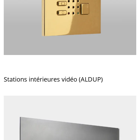
Stations intérieures vidéo (ALDUP)