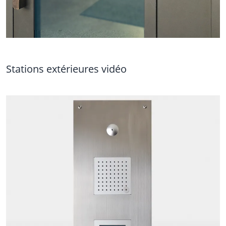
Stations extérieures vidéo