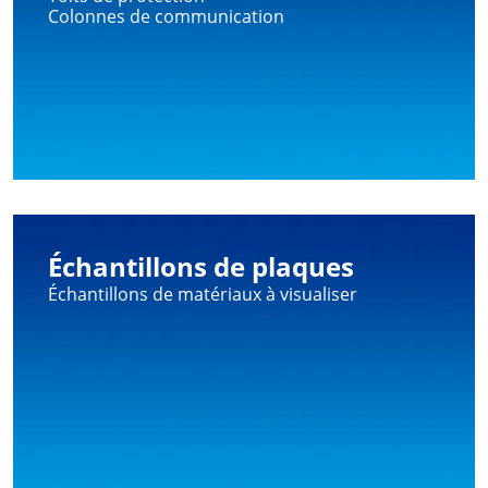
Colonnes de communication
Échantillons de plaques
Échantillons de matériaux à visualiser