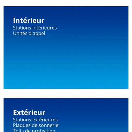
Intérieur
Stations intérieures
Unités d'appel
Extérieur
Stations extérieures
Plaques de sonnerie
Toits de protection