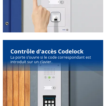
Contrôle d'accès Codelock
La porte s’ouvre si le code correspondant est
introduit sur un clavier.