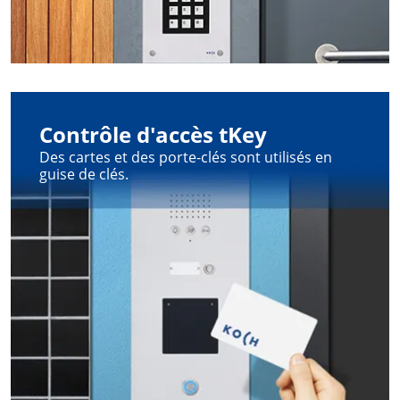
Contrôle d'accès tKey
Des cartes et des porte-clés sont utilisés en
guise de clés.