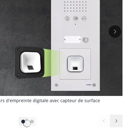
eurs d'empreinte digitale avec capteur de surface
Le