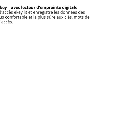
key – avec lecteur d'empreinte digitale
'accès ekey lit et enregistre les données des
plus confortable et la plus sûre aux clés, mots de
’accès.