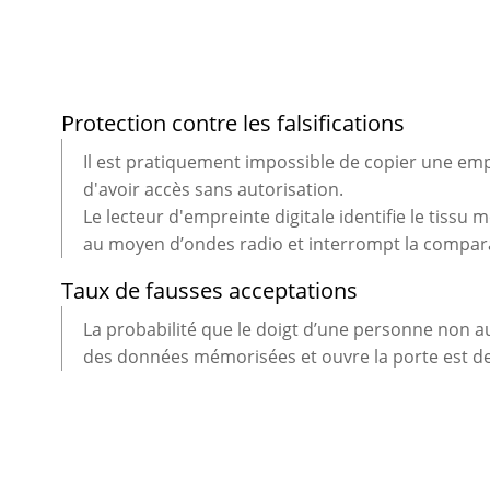
Protection contre les falsifications
Il est pratiquement impossible de copier une emp
d'avoir accès sans autorisation.
Le lecteur d'empreinte digitale identifie le tissu 
au moyen d’ondes radio et interrompt la compar
Taux de fausses acceptations
La probabilité que le doigt d’une personne non 
des données mémorisées et ouvre la porte est de 