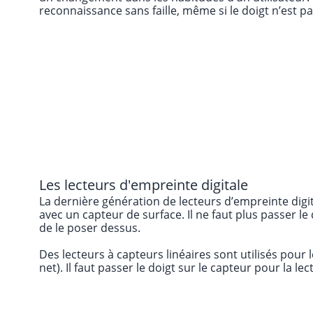
reconnaissance sans faille, même si le doigt n’est 
Les lecteurs d'empreinte digitale
La dernière génération de lecteurs d’empreinte digit
avec un capteur de surface. Il ne faut plus passer le d
de le poser dessus.
Des lecteurs à capteurs linéaires sont utilisés pour
net). Il faut passer le doigt sur le capteur pour la lec