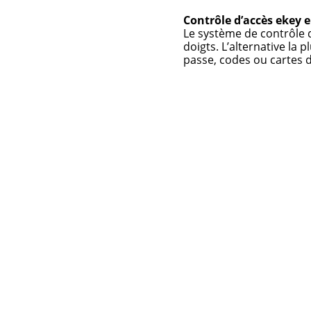
Contrôle d’accès ekey e
Le système de contrôle d
doigts. L’alternative la 
passe, codes ou cartes d