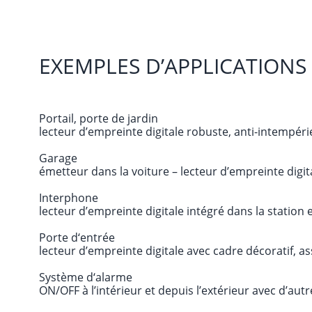
EXEMPLES D’APPLICATIONS
Portail, porte de jardin
lecteur d’empreinte digitale robuste, anti-intempér
Garage
émetteur dans la voiture – lecteur d’empreinte digit
Interphone
lecteur d’empreinte digitale intégré dans la station 
Porte d‘entrée
lecteur d’empreinte digitale avec cadre décoratif, as
Système d‘alarme
ON/OFF à l’intérieur et depuis l’extérieur avec d’aut