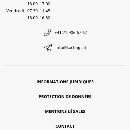
13.00–17.00
Vendredi
07.30–11.45
13.00–16.30
+41 21 906 67 67
info@kochag.ch
INFORMATIONS JURIDIQUES
PROTECTION DE DONNÉES
MENTIONS LÉGALES
CONTACT