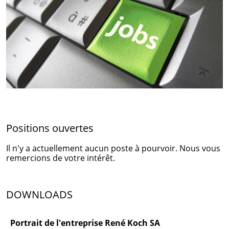
Positions ouvertes
Il n'y a actuellement aucun poste à pourvoir. Nous vous
remercions de votre intérêt.
DOWNLOADS
Portrait de l'entreprise René Koch SA