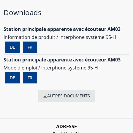
Downloads
Station principale apparente avec écouteur AM03
Information de produit / Interphone système 95-H
DE
FR
Station principale apparente avec écouteur AM03
Mode d'emploi / Interphone système 95-H
DE
FR
AUTRES DOCUMENTS
ADRESSE