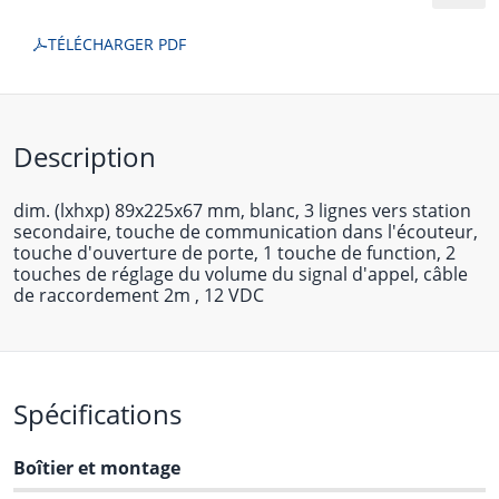
TÉLÉCHARGER PDF
Description
dim. (lxhxp) 89x225x67 mm, blanc, 3 lignes vers station
secondaire, touche de communication dans l'écouteur,
touche d'ouverture de porte, 1 touche de function, 2
touches de réglage du volume du signal d'appel, câble
de raccordement 2m , 12 VDC
Spécifications
Boîtier et montage