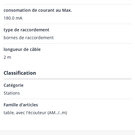
consomation de courant au Max.
180.0 mA
type de raccordement
bornes de raccordement
longueur de câble
2 m
Classification
Catégorie
Stations
Famille d'articles
table, avec l'écouteur (AM../..m)