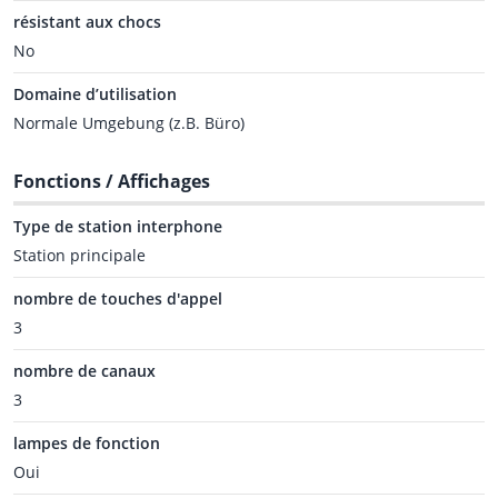
résistant aux chocs
No
Domaine d’utilisation
Normale Umgebung (z.B. Büro)
Fonctions / Affichages
Type de station interphone
Station principale
nombre de touches d'appel
3
nombre de canaux
3
lampes de fonction
Oui