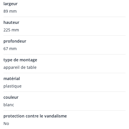
largeur
89 mm
hauteur
225 mm
profondeur
67 mm
type de montage
appareil de table
matérial
plastique
couleur
blanc
protection contre le vandalisme
No