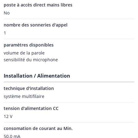
poste à accès direct mains libres
No
nombre des sonneries d'appel
1
paramètres disponibles
volume de la parole
sensibilité du microphone
Installation / Alimentation
technique d'installation
système multifilaire
tension d'alimentation CC
12 V
consomation de courant au Min.
50.0 mA