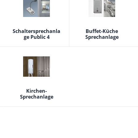
Schaltersprechanla
Buffet-Küche
ge Public 4
Sprechanlage
Kirchen-
Sprechanlage