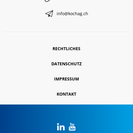
info@kochag.ch
RECHTLICHES
DATENSCHUTZ
IMPRESSUM
KONTAKT