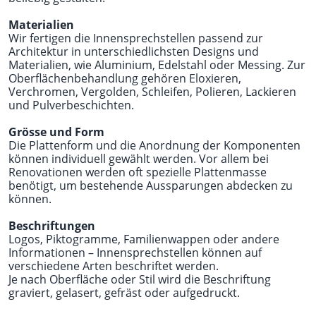
Materialien
Wir fertigen die Innensprechstellen passend zur
Architektur in unterschiedlichsten Designs und
Materialien, wie Aluminium, Edelstahl oder Messing. Zur
Oberflächenbehandlung gehören Eloxieren,
Verchromen, Vergolden, Schleifen, Polieren, Lackieren
und Pulverbeschichten.
Grösse und Form
Die Plattenform und die Anordnung der Komponenten
können individuell gewählt werden. Vor allem bei
Renovationen werden oft spezielle Plattenmasse
benötigt, um bestehende Aussparungen abdecken zu
können.
Beschriftungen
Logos, Piktogramme, Familienwappen oder andere
Informationen – Innensprechstellen können auf
verschiedene Arten beschriftet werden.
Je nach Oberfläche oder Stil wird die Beschriftung
graviert, gelasert, gefräst oder aufgedruckt.