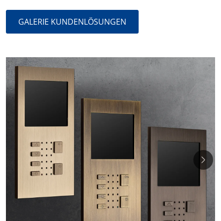
GALERIE KUNDENLÖSUNGEN