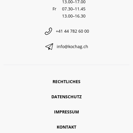
13.00–17.00
Fr
07.30–11.45
13.00–16.30
+41 44 782 60 00
info@kochag.ch
RECHTLICHES
DATENSCHUTZ
IMPRESSUM
KONTAKT