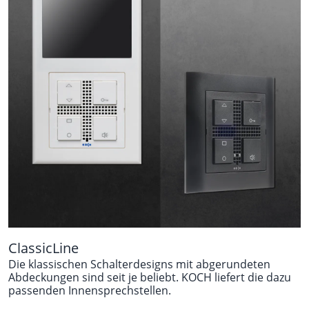
ClassicLine
Die klassischen Schalterdesigns mit abgerundeten
Abdeckungen sind seit je beliebt. KOCH liefert die dazu
passenden Innensprechstellen.