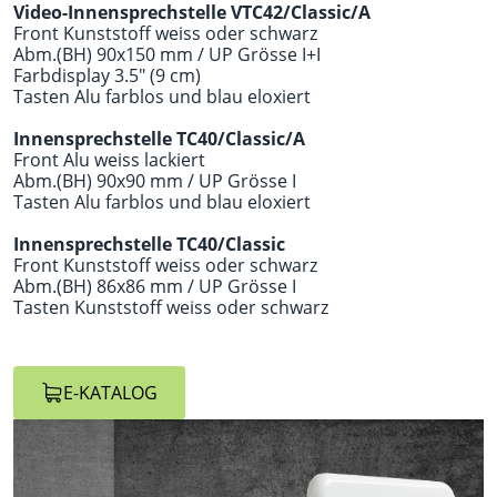
Video-Innensprechstelle VTC42/Classic/A
Front Kunststoff weiss oder schwarz
Abm.(BH) 90x150 mm / UP Grösse I+I
Farbdisplay 3.5" (9 cm)
Tasten Alu farblos und blau eloxiert
Innensprechstelle TC40/Classic/A
Front Alu weiss lackiert
Abm.(BH) 90x90 mm / UP Grösse I
Tasten Alu farblos und blau eloxiert
Innensprechstelle TC40/Classic
Front Kunststoff weiss oder schwarz
Abm.(BH) 86x86 mm / UP Grösse I
Tasten Kunststoff weiss oder schwarz
E-KATALOG