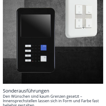
Sonderausführungen
Den Wünschen sind kaum Grenzen gesetzt –
Innensprechstellen lassen sich in Form und Farbe fast
beliebig gestalten.