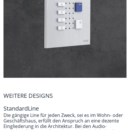
WEITERE DESIGNS
StandardLine
Die gängige Line für jeden Zweck, sei es im Wohn- oder
Geschäftshaus, erfüllt den Anspruch an eine dezente
Eingliederung in die Architektur. Bei den Audio-