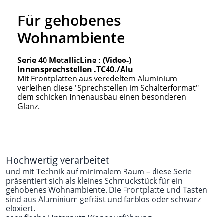
Für gehobenes
Wohnambiente
Serie 40 MetallicLine : (Video-)
Innensprechstellen .TC40./Alu
Mit Frontplatten aus veredeltem Aluminium
verleihen diese "Sprechstellen im Schalterformat"
dem schicken Innenausbau einen besonderen
Glanz.
Hochwertig verarbeitet
und mit Technik auf minimalem Raum – diese Serie
präsentiert sich als kleines Schmuckstück für ein
gehobenes Wohnambiente. Die Frontplatte und Tasten
sind aus Aluminium gefräst und farblos oder schwarz
eloxiert.