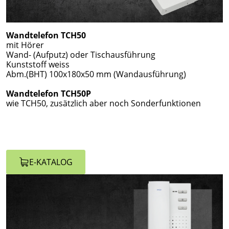
Wandtelefon TCH50
mit Hörer
Wand- (Aufputz) oder Tischausführung
Kunststoff weiss
Abm.(BHT) 100x180x50 mm (Wandausführung)
Wandtelefon TCH50P
wie TCH50, zusätzlich aber noch Sonderfunktionen
E-KATALOG