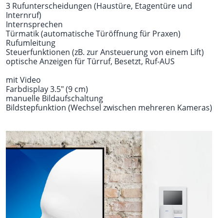
3 Rufunterscheidungen (Haustüre, Etagentüre und
Internruf)
Internsprechen
Türmatik (automatische Türöffnung für Praxen)
Rufumleitung
Steuerfunktionen (zB. zur Ansteuerung von einem Lift)
optische Anzeigen für Türruf, Besetzt, Ruf-AUS
mit Video
Farbdisplay 3.5" (9 cm)
manuelle Bildaufschaltung
Bildstepfunktion (Wechsel zwischen mehreren Kameras)