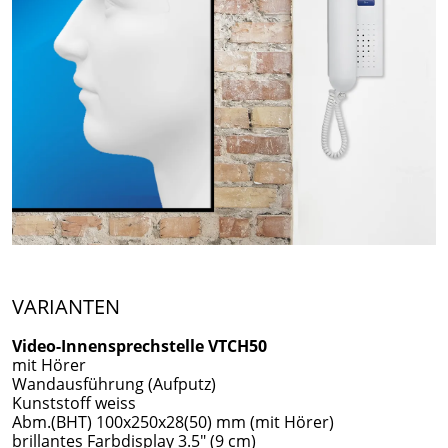
VARIANTEN
Video-Innensprechstelle VTCH50
mit Hörer
Wandausführung (Aufputz)
Kunststoff weiss
Abm.(BHT) 100x250x28(50) mm (mit Hörer)
brillantes Farbdisplay 3.5" (9 cm)