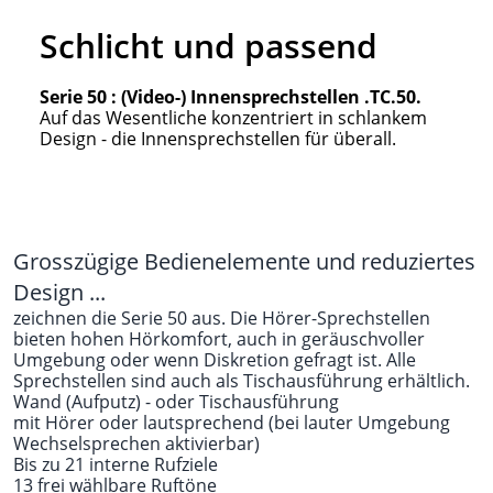
Schlicht und passend
Serie 50 : (Video-) Innensprechstellen .TC.50.
Auf das Wesentliche konzentriert in schlankem
Design - die Innensprechstellen für überall.
Grosszügige Bedienelemente und reduziertes
Design ...
zeichnen die Serie 50 aus. Die Hörer-Sprechstellen
bieten hohen Hörkomfort, auch in geräuschvoller
Umgebung oder wenn Diskretion gefragt ist. Alle
Sprechstellen sind auch als Tischausführung erhältlich.
Wand (Aufputz) - oder Tischausführung
mit Hörer oder lautsprechend (bei lauter Umgebung
Wechselsprechen aktivierbar)
Bis zu 21 interne Rufziele
13 frei wählbare Ruftöne