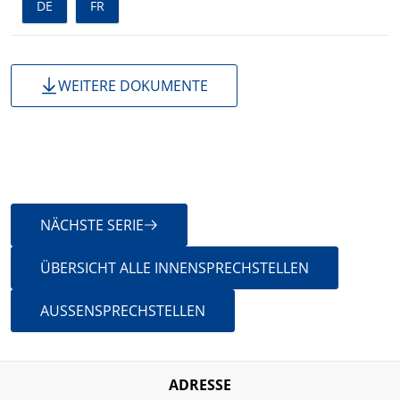
DE
FR
WEITERE DOKUMENTE
WEITER ZU
NÄCHSTE SERIE
ÜBERSICHT ALLE INNENSPRECHSTELLEN
AUSSENSPRECHSTELLEN
ADRESSE