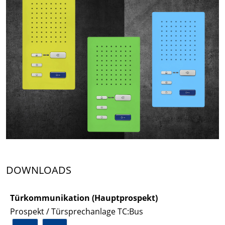
DOWNLOADS
Türkommunikation (Hauptprospekt)
Prospekt / Türsprechanlage TC:Bus