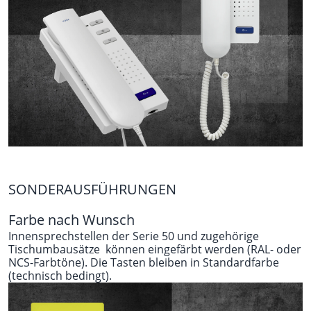
SONDERAUSFÜHRUNGEN
Farbe nach Wunsch
Innensprechstellen der Serie 50 und zugehörige
Tischumbausätze können eingefärbt werden (RAL- oder
NCS-Farbtöne). Die Tasten bleiben in Standardfarbe
(technisch bedingt).