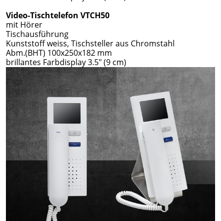
Video-Tischtelefon VTCH50
mit Hörer
Tischausführung
Kunststoff weiss, Tischsteller aus Chromstahl
Abm.(BHT) 100x250x182 mm
brillantes Farbdisplay 3.5" (9 cm)