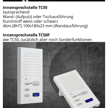
Innensprechstelle TC50
lautsprechend
Wand- (Aufputz) oder Tischausführung
Kunststoff weiss oder schwarz
Abm.(BHT) 100x180x23 mm (Wandausführung)
Innensprechstelle TC50P
wie TC50, zusätzlich aber noch Sonderfunktionen