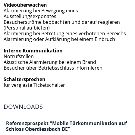
Videoüberwachen
Alarmierung bei Bewegung eines
Ausstellungsexponates
Besucherströme beobachten und darauf reagieren
(Personal aufbieten)
Alarmierung bei Betretung eines verbotenen Bereichs
Alarmierung oder Aufklärung bei einem Einbruch
Interne Kommunikation
Notrufstellen
Akustische Alarmierung bei einem Brand
Besucher über Betriebsschluss informieren
Schaltersprechen
für verglaste Ticketschalter
DOWNLOADS
Referenzprospekt "Mobile Türkommunikation auf
Schloss Oberdiessbach BE"