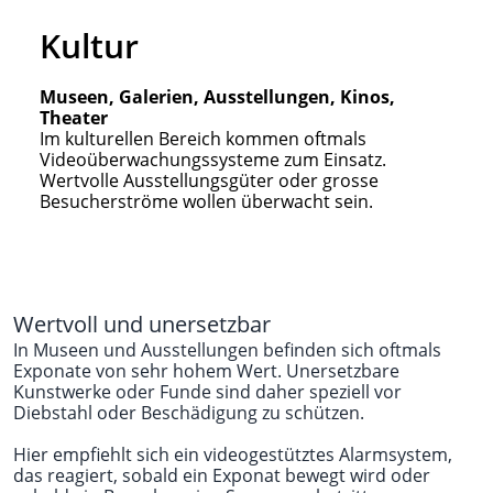
Kultur
Museen, Galerien, Ausstellungen, Kinos,
Theater
Im kulturellen Bereich kommen oftmals
Videoüberwachungssysteme zum Einsatz.
Wertvolle Ausstellungsgüter oder grosse
Besucherströme wollen überwacht sein.
Wertvoll und unersetzbar
In Museen und Ausstellungen befinden sich oftmals
Exponate von sehr hohem Wert. Unersetzbare
Kunstwerke oder Funde sind daher speziell vor
Diebstahl oder Beschädigung zu schützen.
Hier empfiehlt sich ein videogestütztes Alarmsystem,
das reagiert, sobald ein Exponat bewegt wird oder