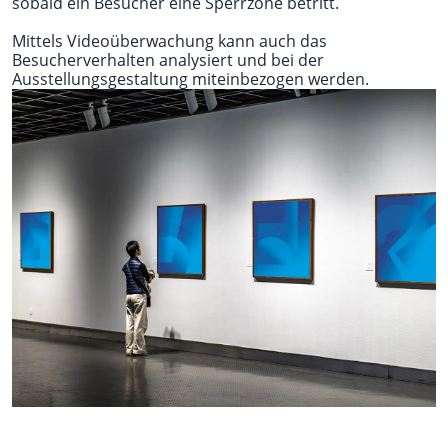
sobald ein Besucher eine Sperrzone betritt.
Mittels Videoüberwachung kann auch das
Besucherverhalten analysiert und bei der
Ausstellungsgestaltung miteinbezogen werden.