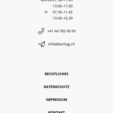
13.00–17.00
Fr
07.30–11.45
13.00–16.30
+41 44 782 60 00
info@kochag.ch
RECHTLICHES
DATENSCHUTZ
IMPRESSUM
KONTAKT