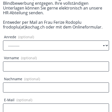
Blindbewerbung entgegen. Ihre vollständigen
Unterlagen können Sie gerne elektronisch an unsere
HR-Abteilung senden.
Entweder per Mail an Frau Ferize Rodoplu
frodoplu(at)kochag.ch oder mit dem Onlineformular.
Anrede
(optional)
Vorname
(optional)
Nachname
(optional)
E-Mail
(optional)