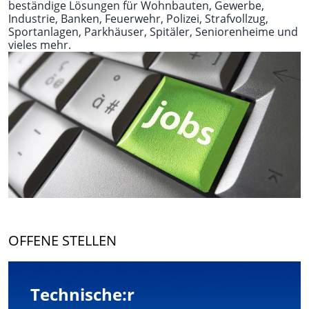
beständige Lösungen für Wohnbauten, Gewerbe,
Industrie, Banken, Feuerwehr, Polizei, Strafvollzug,
Sportanlagen, Parkhäuser, Spitäler, Seniorenheime und
vieles mehr.
OFFENE STELLEN
Technische:r