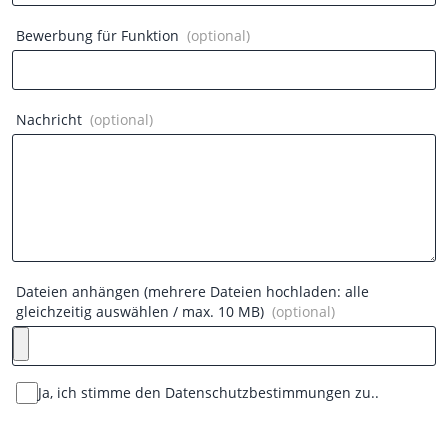
Bewerbung für Funktion
(optional)
Nachricht
(optional)
Dateien anhängen (mehrere Dateien hochladen: alle
gleichzeitig auswählen / max. 10 MB)
(optional)
Ja, ich stimme den
Datenschutzbestimmungen
zu..