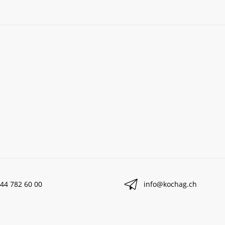
44 782 60 00
info@kochag.ch