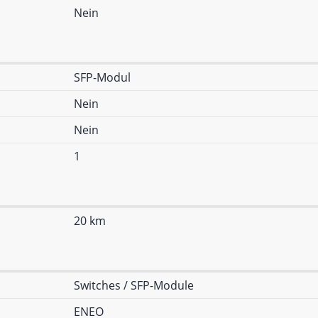
Nein
SFP-Modul
Nein
Nein
1
20 km
Switches / SFP-Module
ENEO