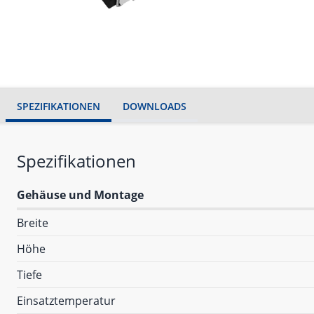
SPEZIFIKATIONEN
DOWNLOADS
Spezifikationen
Gehäuse und Montage
Breite
Höhe
Tiefe
Einsatztemperatur