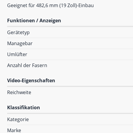
Geeignet für 482,6 mm (19 Zoll)-Einbau
Funktionen / Anzeigen
Gerätetyp
Managebar
Umlüfter
Anzahl der Fasern
Video-Eigenschaften
Reichweite
Klassifikation
Kategorie
Marke